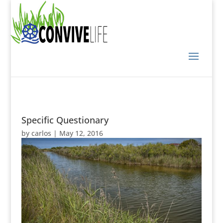
Specific Questionary
by
carlos
|
May 12, 2016